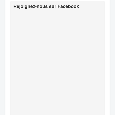
Rejoignez-nous sur Facebook